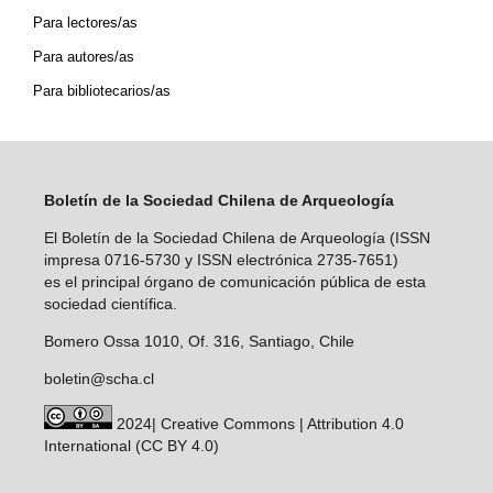
Para lectores/as
Para autores/as
Para bibliotecarios/as
Boletín de la Sociedad Chilena de Arqueología
El Boletín de la Sociedad Chilena de Arqueología (ISSN
impresa 0716-5730 y ISSN electrónica 2735-7651)
es el principal órgano de comunicación pública de esta
sociedad científica.
Bomero Ossa 1010, Of. 316, Santiago, Chile
boletin@scha.cl
2024| Creative Commons | Attribution 4.0
International (CC BY 4.0)