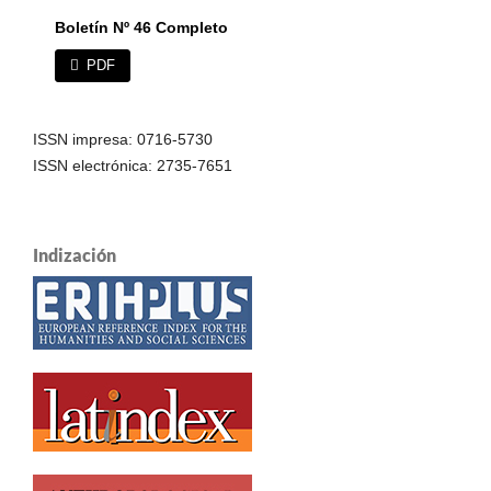
Boletín Nº 46 Completo
PDF
ISSN impresa: 0716-5730
ISSN electrónica: 2735-7651
Indización