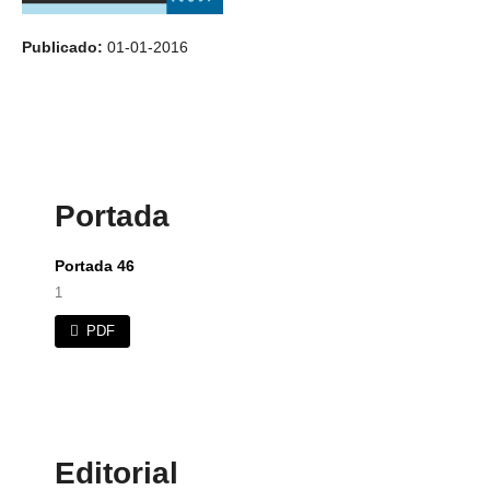
Publicado:
01-01-2016
Portada
Portada 46
1
PDF
Editorial