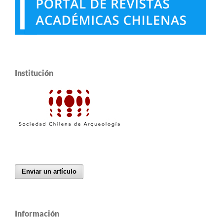
Institución
Enviar un artículo
Información