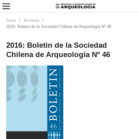
Inicio
/
Archivos
/
2016: Boletin de la Sociedad Chilena de Arqueología Nº 46
2016: Boletin de la Sociedad
Chilena de Arqueología Nº 46