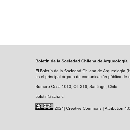
Boletín de la Sociedad Chilena de Arqueología
El Boletín de la Sociedad Chilena de Arqueología 
es el principal órgano de comunicación pública de e
Bomero Ossa 1010, Of. 316, Santiago, Chile
boletin@scha.cl
2024| Creative Commons | Attribution 4.0