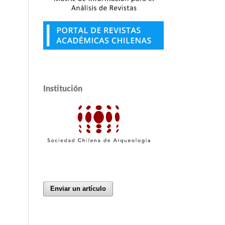
Institución
Enviar un artículo