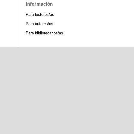
Información
Para lectores/as
Para autores/as
Para bibliotecarios/as