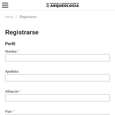
Inicio
/
Registrarse
Registrarse
Perfil
Nombre
*
Apellidos
Afiliación
*
País
*