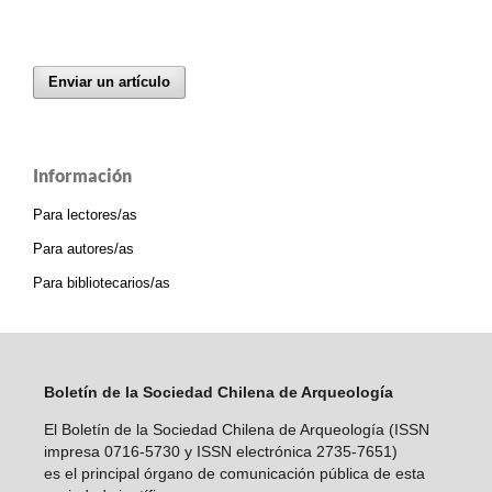
Enviar un artículo
Información
Para lectores/as
Para autores/as
Para bibliotecarios/as
Boletín de la Sociedad Chilena de Arqueología
El Boletín de la Sociedad Chilena de Arqueología (ISSN
impresa 0716-5730 y ISSN electrónica 2735-7651)
es el principal órgano de comunicación pública de esta