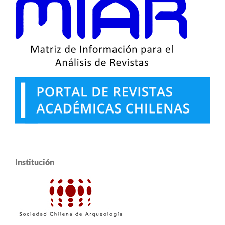
Institución