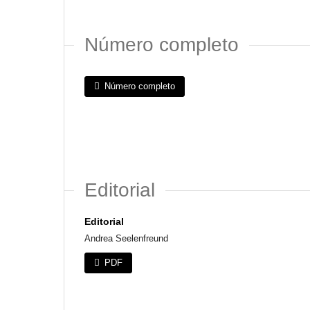
Número completo
Número completo
Editorial
Editorial
Andrea Seelenfreund
PDF