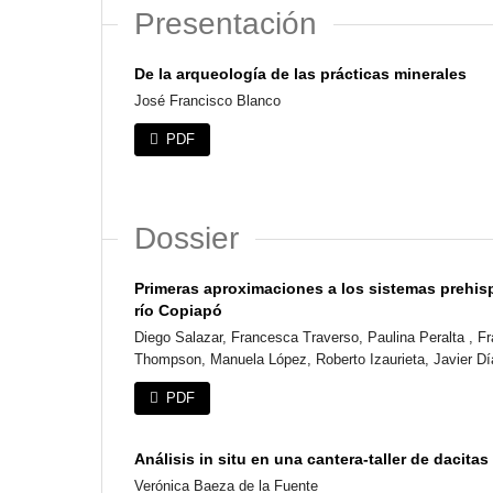
Presentación
De la arqueología de las prácticas minerales
José Francisco Blanco
PDF
Dossier
Primeras aproximaciones a los sistemas prehisp
río Copiapó
Diego Salazar, Francesca Traverso, Paulina Peralta , Fr
Thompson, Manuela López, Roberto Izaurieta, Javier Dí
PDF
Análisis in situ en una cantera-taller de dacita
Verónica Baeza de la Fuente