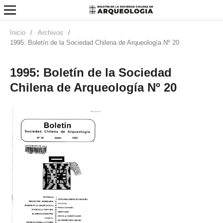
Inicio
/
Archivos
/
1995: Boletín de la Sociedad Chilena de Arqueología Nº 20
1995: Boletín de la Sociedad
Chilena de Arqueología Nº 20