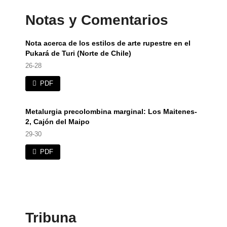
Notas y Comentarios
Nota acerca de los estilos de arte rupestre en el
Pukará de Turi (Norte de Chile)
26-28
PDF
Metalurgia precolombina marginal: Los Maitenes-
2, Cajón del Maipo
29-30
PDF
Tribuna