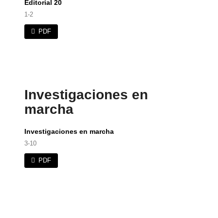
Editorial 20
1-2
PDF
Investigaciones en
marcha
Investigaciones en marcha
3-10
PDF