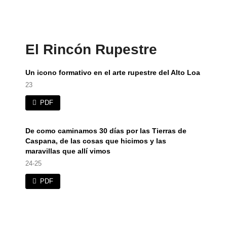
El Rincón Rupestre
Un icono formativo en el arte rupestre del Alto Loa
23
PDF
De como caminamos 30 días por las Tierras de
Caspana, de las cosas que hicimos y las
maravillas que allí vimos
24-25
PDF