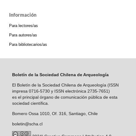
Información
Para lectores/as
Para autores/as
Para bibliotecarios/as
Boletín de la Sociedad Chilena de Arqueología
El Boletín de la Sociedad Chilena de Arqueología (ISSN
impresa 0716-5730 y ISSN electrónica 2735-7651)
es el principal órgano de comunicación pública de esta
sociedad científica.
Bomero Ossa 1010, Of. 316, Santiago, Chile
boletin@scha.cl