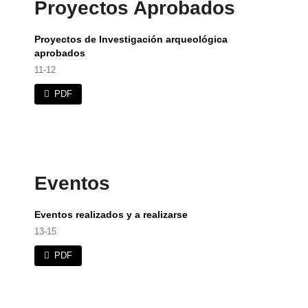
Proyectos Aprobados
Proyectos de Investigación arqueológica
aprobados
11-12
PDF
Eventos
Eventos realizados y a realizarse
13-15
PDF