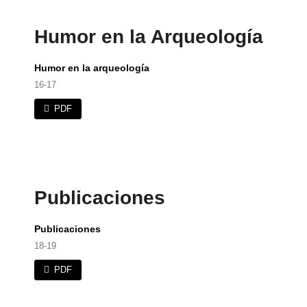
Humor en la Arqueología
Humor en la arqueología
16-17
PDF
Publicaciones
Publicaciones
18-19
PDF