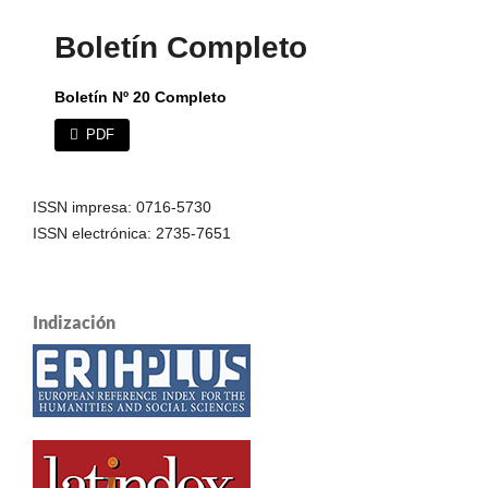
Boletín Completo
Boletín Nº 20 Completo
PDF
ISSN impresa: 0716-5730
ISSN electrónica: 2735-7651
Indización