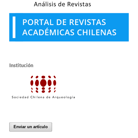
Institución
Enviar un artículo