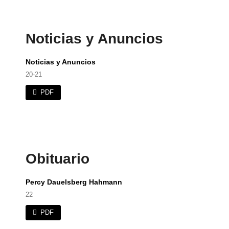
Noticias y Anuncios
Noticias y Anuncios
20-21
PDF
Obituario
Percy Dauelsberg Hahmann
22
PDF