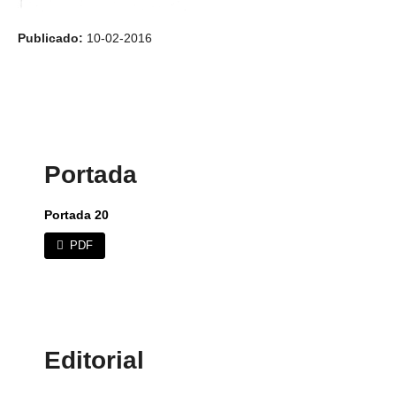
Publicado:
10-02-2016
Portada
Portada 20
PDF
Editorial