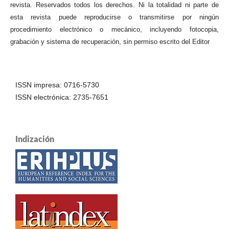
revista. Reservados todos los derechos. Ni la totalidad ni parte de
esta revista puede reproducirse o transmitirse por ningún
procedimiento electrónico o mecánico, incluyendo fotocopia,
grabación y sistema de recuperación, sin permiso escrito del Editor
ISSN impresa: 0716-5730
ISSN electrónica: 2735-7651
Indización