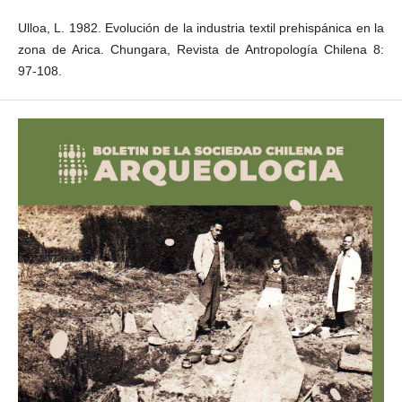
Ulloa, L. 1982. Evolución de la industria textil prehispánica en la
zona de Arica. Chungara, Revista de Antropología Chilena 8:
97-108.