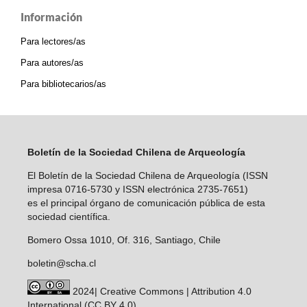
Información
Para lectores/as
Para autores/as
Para bibliotecarios/as
Boletín de la Sociedad Chilena de Arqueología
El Boletín de la Sociedad Chilena de Arqueología (ISSN
impresa 0716-5730 y ISSN electrónica 2735-7651)
es el principal órgano de comunicación pública de esta
sociedad científica.
Bomero Ossa 1010, Of. 316, Santiago, Chile
boletin@scha.cl
2024| Creative Commons | Attribution 4.0
International (CC BY 4.0)