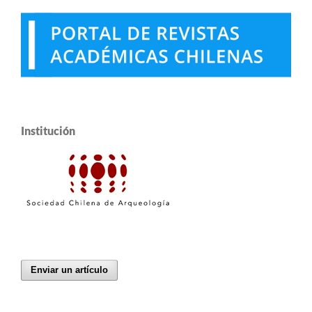
Institución
Enviar un artículo