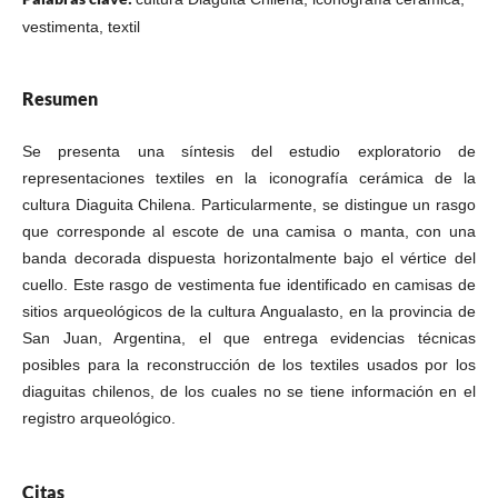
vestimenta, textil
Resumen
Se presenta una síntesis del estudio exploratorio de
representaciones textiles en la iconografía cerámica de la
cultura Diaguita Chilena. Particularmente, se distingue un rasgo
que corresponde al escote de una camisa o manta, con una
banda decorada dispuesta horizontalmente bajo el vértice del
cuello. Este rasgo de vestimenta fue identificado en camisas de
sitios arqueológicos de la cultura Angualasto, en la provincia de
San Juan, Argentina, el que entrega evidencias técnicas
posibles para la reconstrucción de los textiles usados por los
diaguitas chilenos, de los cuales no se tiene información en el
registro arqueológico.
Citas