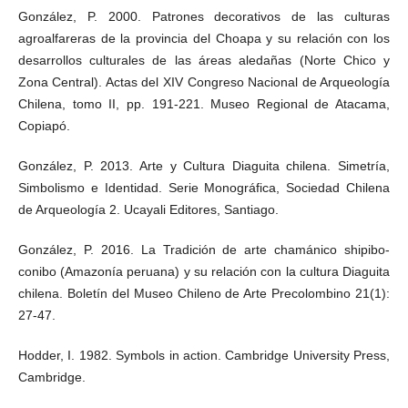
González, P. 2000. Patrones decorativos de las culturas
agroalfareras de la provincia del Choapa y su relación con los
desarrollos culturales de las áreas aledañas (Norte Chico y
Zona Central). Actas del XIV Congreso Nacional de Arqueología
Chilena, tomo II, pp. 191-221. Museo Regional de Atacama,
Copiapó.
González, P. 2013. Arte y Cultura Diaguita chilena. Simetría,
Simbolismo e Identidad. Serie Monográfica, Sociedad Chilena
de Arqueología 2. Ucayali Editores, Santiago.
González, P. 2016. La Tradición de arte chamánico shipibo-
conibo (Amazonía peruana) y su relación con la cultura Diaguita
chilena. Boletín del Museo Chileno de Arte Precolombino 21(1):
27-47.
Hodder, I. 1982. Symbols in action. Cambridge University Press,
Cambridge.