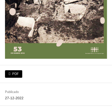
PDF
Publicado
27-12-2022