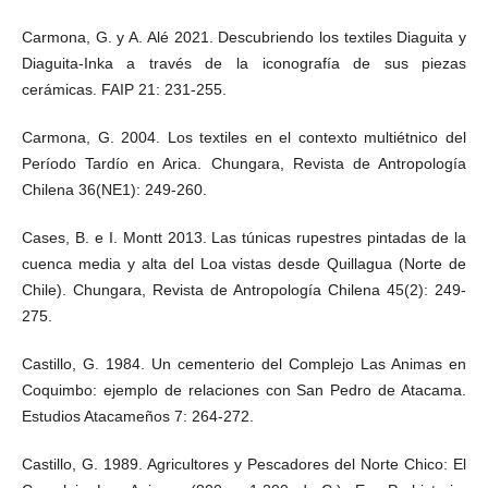
Carmona, G. y A. Alé 2021. Descubriendo los textiles Diaguita y
Diaguita-Inka a través de la iconografía de sus piezas
cerámicas. FAIP 21: 231-255.
Carmona, G. 2004. Los textiles en el contexto multiétnico del
Período Tardío en Arica. Chungara, Revista de Antropología
Chilena 36(NE1): 249-260.
Cases, B. e I. Montt 2013. Las túnicas rupestres pintadas de la
cuenca media y alta del Loa vistas desde Quillagua (Norte de
Chile). Chungara, Revista de Antropología Chilena 45(2): 249-
275.
Castillo, G. 1984. Un cementerio del Complejo Las Animas en
Coquimbo: ejemplo de relaciones con San Pedro de Atacama.
Estudios Atacameños 7: 264-272.
Castillo, G. 1989. Agricultores y Pescadores del Norte Chico: El