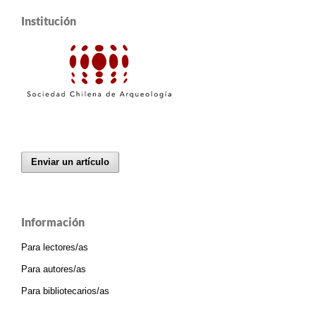
Institución
Enviar un artículo
Información
Para lectores/as
Para autores/as
Para bibliotecarios/as