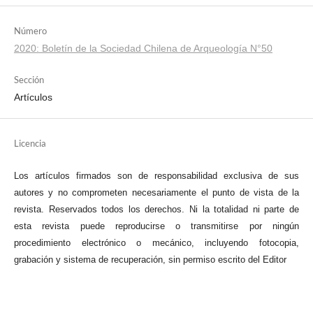
Número
2020: Boletín de la Sociedad Chilena de Arqueología N°50
Sección
Artículos
Licencia
Los artículos firmados son de responsabilidad exclusiva de sus
autores y no comprometen necesariamente el punto de vista de la
revista. Reservados todos los derechos. Ni la totalidad ni parte de
esta revista puede reproducirse o transmitirse por ningún
procedimiento electrónico o mecánico, incluyendo fotocopia,
grabación y sistema de recuperación, sin permiso escrito del Editor