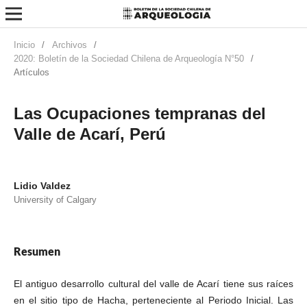
Inicio
/
Archivos
/
2020: Boletín de la Sociedad Chilena de Arqueología N°50
/
Artículos
Las Ocupaciones tempranas del
Valle de Acarí, Perú
Lidio Valdez
University of Calgary
Resumen
El antiguo desarrollo cultural del valle de Acarí tiene sus raíces
en el sitio tipo de Hacha, perteneciente al Periodo Inicial. Las