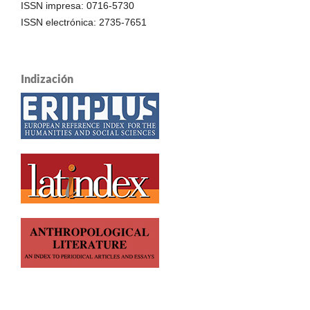
ISSN impresa: 0716-5730
ISSN electrónica: 2735-7651
Indización