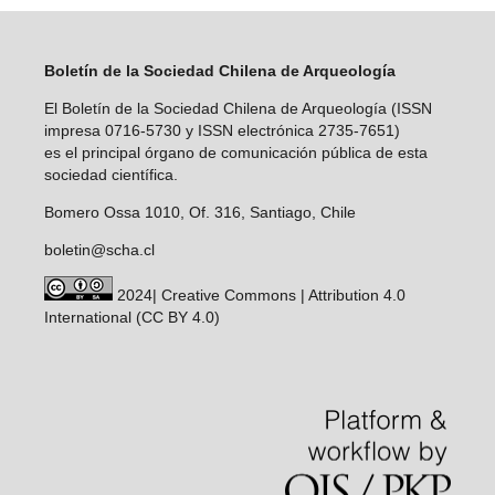
Boletín de la Sociedad Chilena de Arqueología
El Boletín de la Sociedad Chilena de Arqueología (ISSN
impresa 0716-5730 y ISSN electrónica 2735-7651)
es el principal órgano de comunicación pública de esta
sociedad científica.
Bomero Ossa 1010, Of. 316, Santiago, Chile
boletin@scha.cl
2024| Creative Commons | Attribution 4.0
International (CC BY 4.0)