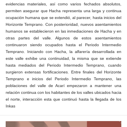
evidencias materiales, así como varios fechados absolutos,
permiten asegurar que Hacha representa una larga y continua
ocupación humana que se extendió, al parecer, hasta inicios del
Horizonte Temprano. Con posterioridad, nuevos asentamientos
humanos se establecieron en las inmediaciones de Hacha y en
otras partes del valle. Algunos de estos asentamientos
continuaron siendo ocupados hasta el Periodo Intermedio
Temprano. Iniciando con Hacha, la alfarería desarrollada en
este valle exhibe una continuidad, la misma que se extiende
hasta mediados del Periodo Intermedio Temprano, cuando
surgieron extensas fortificaciones. Entre finales del Horizonte
Temprano e inicios del Periodo Intermedio Temprano, las
poblaciones del valle de Acarí empezaron a mantener una
relación continua con los habitantes de los valles ubicados hacia
el norte, interacción esta que continuó hasta la llegada de los
Inkas