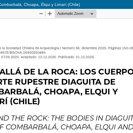
 Combarbalá, Choapa, Elqui y Limarí (Chile)