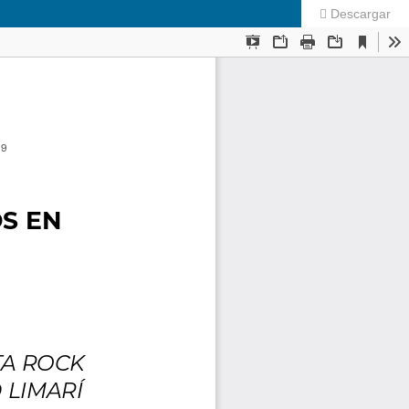
Descargar