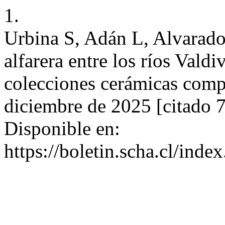
1.
Urbina S, Adán L, Alvarado
alfarera entre los ríos Valdi
colecciones cerámicas comp
diciembre de 2025 [citado 
Disponible en:
https://boletin.scha.cl/inde