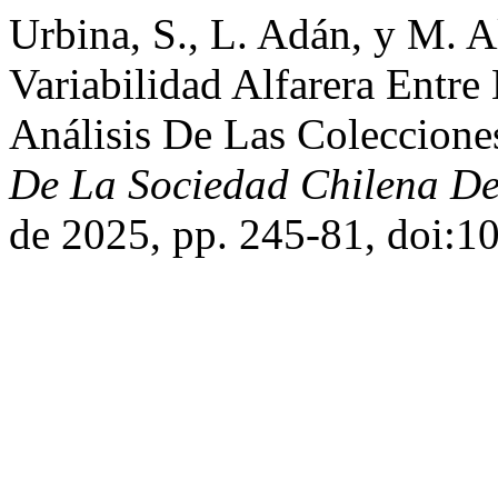
Urbina, S., L. Adán, y M. A
Variabilidad Alfarera Entre
Análisis De Las Coleccion
De La Sociedad Chilena De
de 2025, pp. 245-81, doi