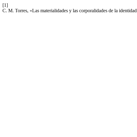
[1]
C. M. Torres, «Las materialidades y las corporalidades de la identida