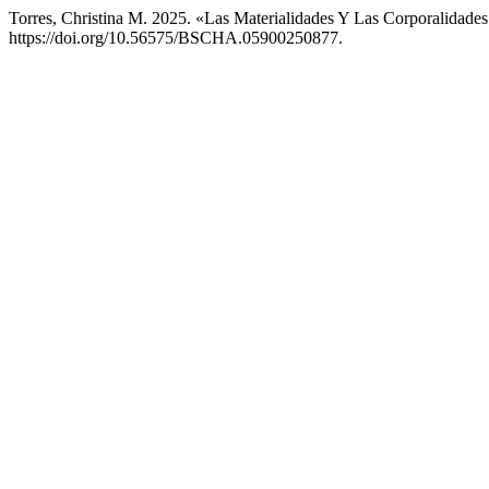
Torres, Christina M. 2025. «Las Materialidades Y Las Corporalidade
https://doi.org/10.56575/BSCHA.05900250877.