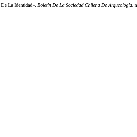
s De La Identidad».
Boletín De La Sociedad Chilena De Arqueología
, 