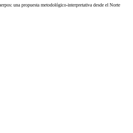
uerpos: una propuesta metodológico-interpretativa desde el Norte