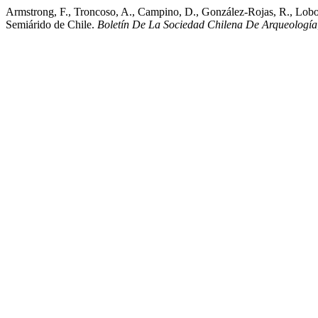
Armstrong, F., Troncoso, A., Campino, D., González-Rojas, R., Lobos,
Semiárido de Chile.
Boletín De La Sociedad Chilena De Arqueología