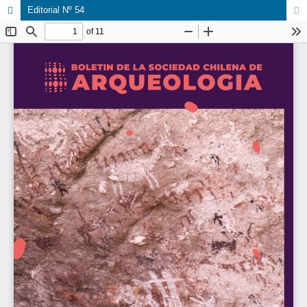
Editorial Nº 54