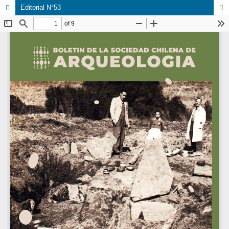
Editorial N°53