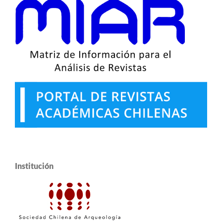
Institución