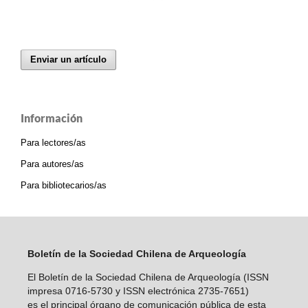
Enviar un artículo
Información
Para lectores/as
Para autores/as
Para bibliotecarios/as
Boletín de la Sociedad Chilena de Arqueología
El Boletín de la Sociedad Chilena de Arqueología (ISSN
impresa 0716-5730 y ISSN electrónica 2735-7651)
es el principal órgano de comunicación pública de esta