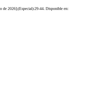
o de 2026];(Especial):29-44. Disponible en: