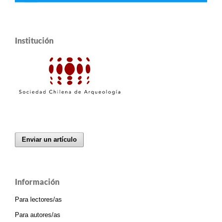
Institución
Enviar un artículo
Información
Para lectores/as
Para autores/as