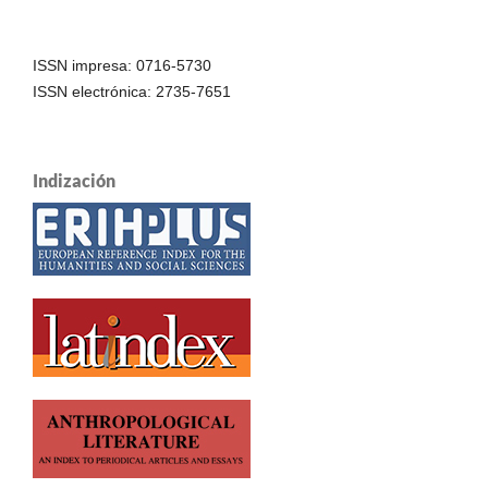
ISSN impresa: 0716-5730
ISSN electrónica: 2735-7651
Indización