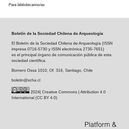
Para bibliotecarios/as
Boletín de la Sociedad Chilena de Arqueología
El Boletín de la Sociedad Chilena de Arqueología (ISSN
impresa 0716-5730 y ISSN electrónica 2735-7651)
es el principal órgano de comunicación pública de esta
sociedad científica.
Bomero Ossa 1010, Of. 316, Santiago, Chile
boletin@scha.cl
2024| Creative Commons | Attribution 4.0
International (CC BY 4.0)