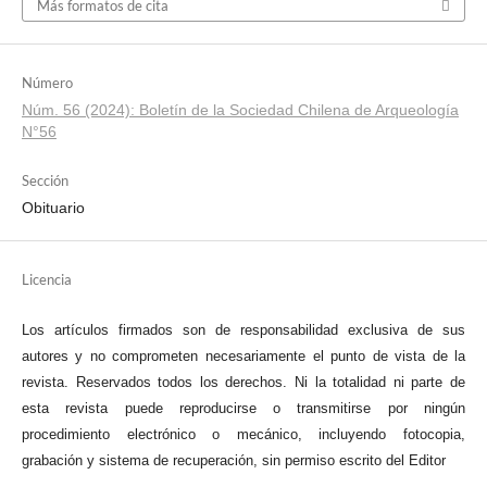
Más formatos de cita
Número
Núm. 56 (2024): Boletín de la Sociedad Chilena de Arqueología
N°56
Sección
Obituario
Licencia
Los artículos firmados son de responsabilidad exclusiva de sus
autores y no comprometen necesariamente el punto de vista de la
revista. Reservados todos los derechos. Ni la totalidad ni parte de
esta revista puede reproducirse o transmitirse por ningún
procedimiento electrónico o mecánico, incluyendo fotocopia,
grabación y sistema de recuperación, sin permiso escrito del Editor